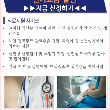
의료지원 서비스
고위험 임산부 의료비 지원, 노인 실명예방 안 검진 및 개
안수술
노인 인공무릎 관절수술 지원, 미숙아 및 선천성이상아
의료비 지원
선천성 난청검사 및 보청기 지원, 선천성 대사이상 검사
및 환아관리
취학 전 아동 실명예방, 여성청소년 생리용품 지원사업