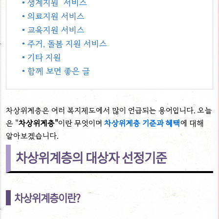
• 생계지원 서비스
• 의료지원 서비스
• 교육지원 서비스
• 주거, 돌봄 지원 서비스
• 기타 지원
• 함께 보면 좋은 글
차상위계층은 여러 복지제도에서 많이 언급되는 용어입니다. 오늘
은
"
차상위계층"
이란 무엇이며
차상위계층 기준과 혜택
에 대해
알아보겠습니다.
차상위계층의 대상자 선정기준
차상위계층이란?