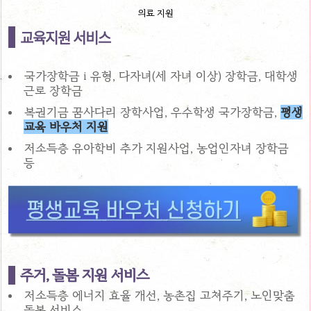
의료 지원
교육지원 서비스
국가장학금 i 유형, 다자녀(세 자녀 이상) 장학금, 대학생
근로 장학금
복권기금 꿈사다리 장학사업, 우수학생 국가장학금,
평생
교육 바우처 지원
저소득층 유아학비 추가 지원사업, 농업인자녀 장학금
등
주거, 돌봄 지원 서비스
저소득층 에너지 효율 개선, 농촌집 고쳐주기, 노인맞춤
돌봄 서비스