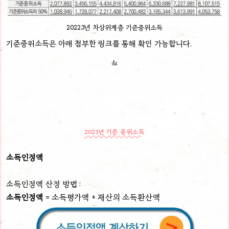
20223년 차상위계층 기준중위소득
기준중위소득은 아래 첨부한 링크를 통해 확인 가능합니다.
2023년 기준 중위소득
소득인정액
소득인정액 산정 방법 :
소득인정액
= 소득평가액 + 재산의 소득환산액