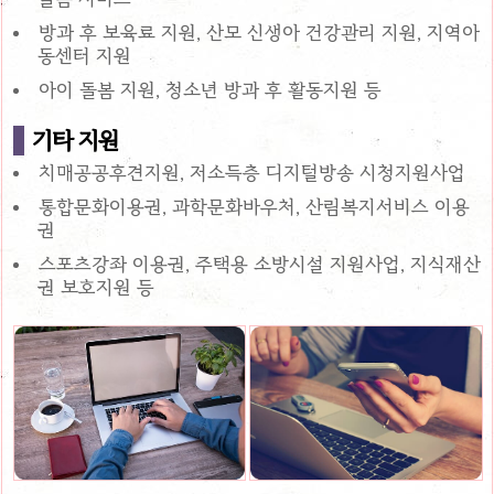
방과 후 보육료 지원, 산모 신생아 건강관리 지원, 지역아
동센터 지원
아이 돌봄 지원, 청소년 방과 후 활동지원 등
기타 지원
치매공공후견지원, 저소득층 디지털방송 시청지원사업
통합문화이용권, 과학문화바우처, 산림복지서비스 이용
권
스포츠강좌 이용권, 주택용 소방시설 지원사업, 지식재산
권 보호지원 등