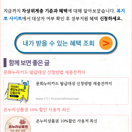
지금까지
차상위계층 기준과 혜택
에 대해 알아보았습니다.
복지
로 사이트
에서 대상자 여부 확인 후 정부지원 혜택
신청하세요.
함께 보면 좋은 글
문화누리카드 발급대상 신청방법 재충전까지
문화누리카드 발급대상 신청방법 재충전까지
enjoy171110.yourinfoview.com
온누리상품권 10% 할인 사용처 최신
온누리상품권 10%할인 사용처 최신