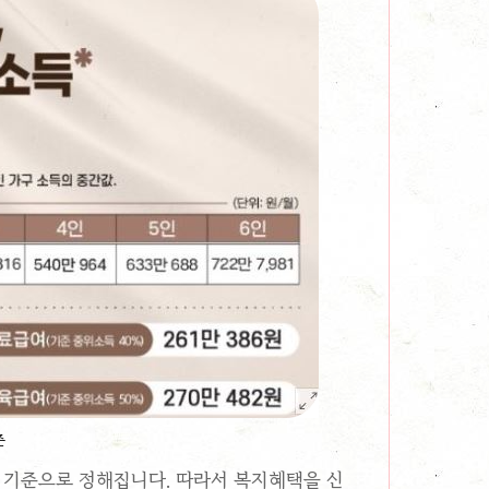
준
 기준으로 정해집니다. 따라서 복지혜택을 신