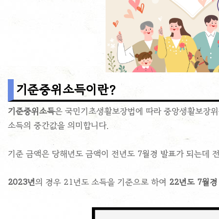
기준중위소득​이란?
기준중위소득
은 국민기초생활보장법에 따라 중앙생활보장위원
소득의 중간값을 의미합니다.
기준 금액은 당해년도 금액이 전년도 7월경 발표가 되는데 
2023년
의 경우 21년도 소득을 기준으로 하여
22년도 7월경