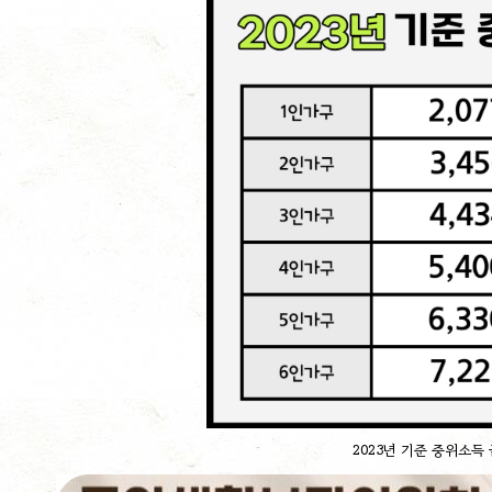
2023년 기준 중위소득