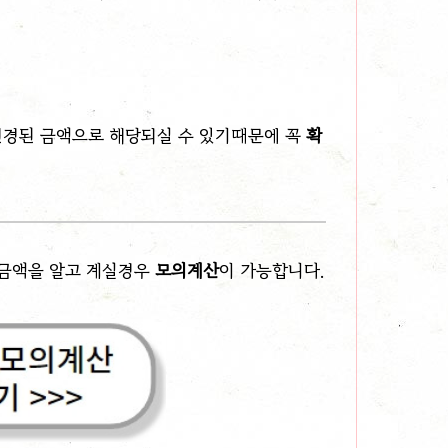
변경된 금액으로 해당되실 수 있기때문에 꼭
확
 금액을 알고 계실경우
모의계산
이 가능합니다.