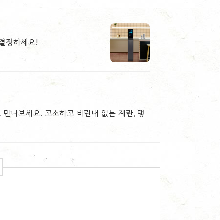
 결정하세요!
 만나보세요. 고소하고 비린내 없는 계란, 탱