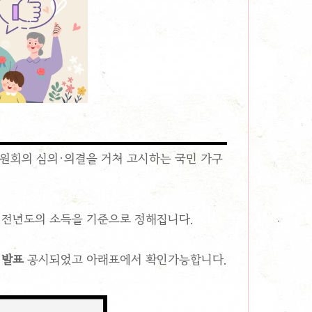
회의 심의·의결을 거쳐 고시하는 국민 가구
전전년도의 소득을 기준으로 정해집니다.
 발표
공시되었고 아래표에서 확인가능합니다.