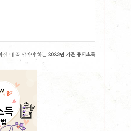
실 때 꼭 알아야 하는
2023년 기준 중위소득