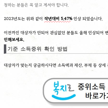
청하는 분들은 꼭 알고 계셔야 합니다.
2023년도는 위와 같이
작년대비 5.47%
인상 되었습니다.
이전까진 대상자가 안되어 관심없던 분들도 올해 인상되어 
인해보세요.
기준 소득중위 확인 방법
대상자가 맞는지 궁금하시다면 소득액과 재산, 부채 등 상세