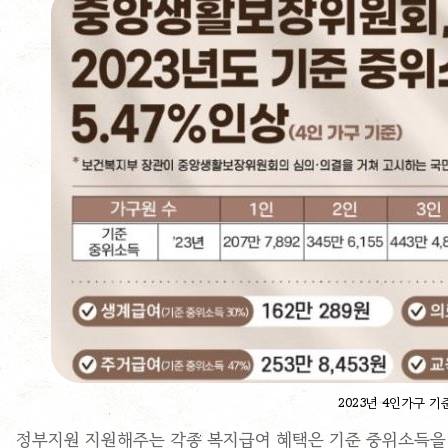
2023년 4인가구 기
정부지원 지원해주는 각종 복지급여 혜택은 기준 중위소득을