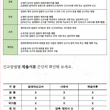
신고방법별
제출서류
간단히 확인해 보세요.