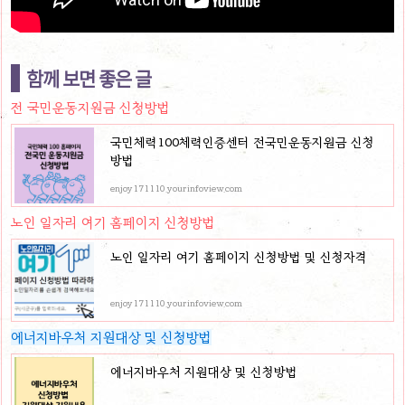
함께 보면 좋은 글
전 국민운동지원금 신청방법
국민체력100체력인증센터 전국민운동지원금 신청
방법
enjoy171110.yourinfoview.com
노인 일자리 여기 홈페이지 신청방법
노인 일자리 여기 홈페이지 신청방법 및 신청자격
enjoy171110.yourinfoview.com
에너지바우처 지원대상 및 신청방법
에너지바우처 지원대상 및 신청방법