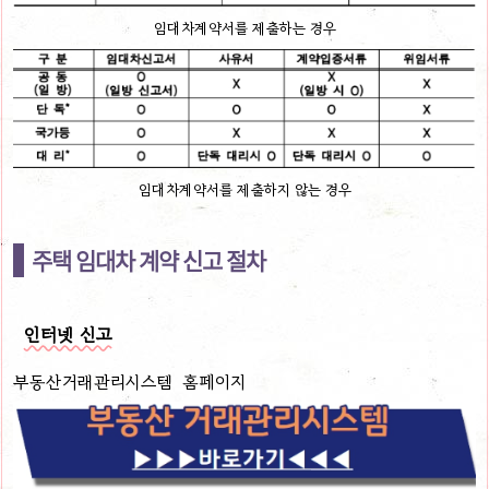
임대차계약서를 제출하는 경우
임대차계약서를 제출하지 않는 경우
주택 임대차 계약 신고 절차
인터넷 신고
부동산거래관리시스템 홈페이지