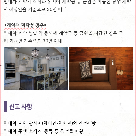
임대차 계약서 작성과 동시에 계약금 등 금원을 지급한 경우 계약
서 작성일을 기준으로 30일 이내
<계약서 미작성 경우>
임대차 계약 성립 와 동시에 계약금 등 금원을 지급한 경우 금
원 지급일 기준으로 30일 이내
신고 사항
임대차 계약 당사자(임대인·임차인)의 인적사항
임대차 주택 소재지·종류 등 목적물 현황