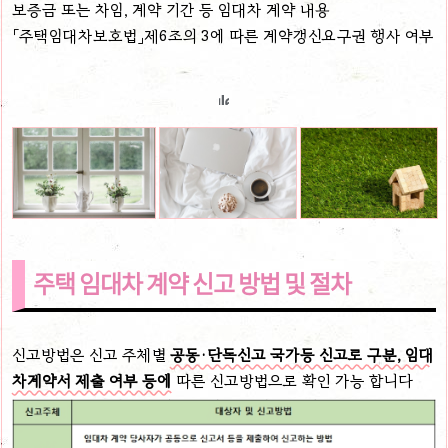
보증금 또는 차임, 계약 기간 등 임대차 계약 내용
「주택임대차보호법」제6조의 3에 따른 계약갱신요구권 행사 여부
주택 임대차 계약
신고 방법 및 절차
신고방법은 신고 주체별
공동·단독신고 국가등 신고로 구분, 임대
차계약서 제출 여부 등에
따른 신고방법으로 확인 가능 합니다