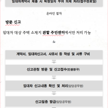
온라인 절차
방문 신고
임대차 대상 주택 소재지
관할 주민센터
에서만 처리 가능