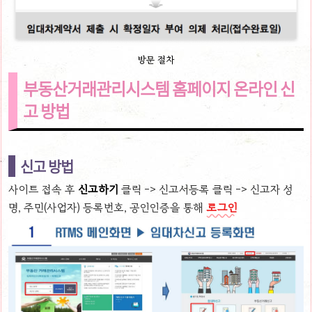
방문 절차
부동산거래관리시스템 홈페이지 온라인 신
고 방법
신고 방법
사이트 접속 후
신고하기
클릭 -> 신고서등록 클릭 -> 신고자 성
명, 주민(사업자) 등록번호, 공인인증을 통해
로그인