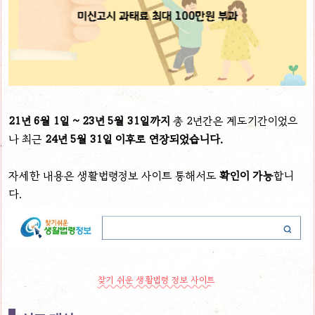
21년 6월 1일 ~ 23년 5월 31일까지
총 2년간은 계도기간이었으
나 최근
24년 5월 31일 이후로 연장되었습니다.
자세한 내용은 생활법령정보 사이트 통해서도
확인이 가능
합니
다.
찾기 쉬운 생활법령 정보 사이트