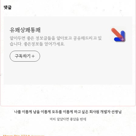
댓글
유쾌상쾌통쾌
알아두면 좋은 정보글들을 알아보고 공유해드리고 있
습니다. 좋은정보들 얻어가세요.
구독하기
나를 이롭게 남을 이롭게 모두를 이롭게 하고 싶은 회사원 개발자 선생님
미리 알았다면 좋았을 텐데