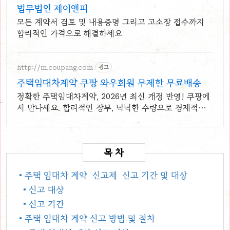
법무법인 제이앤피
모든 계약서 검토 및 내용증명 그리고 고소장 접수까지
합리적인 가격으로 해결하세요
http://m.coupang.com
광고
주택임대차계약 쿠팡 와우회원 무제한 무료배송
정확한 주택임대차계약, 2026년 최신 개정 반영! 쿠팡에
서 만나세요. 합리적인 장부, 넉넉한 수량으로 경제적인
구매! 쿠팡에서 비교하세요.
• 주택 임대차 계약 신고제 신고 기간 및 대상
• 신고 대상
• 신고 기간
• 주택 임대차 계약 신고 방법 및 절차