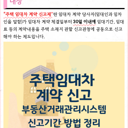
대상
"주택 임대차 계약 신고제”
란 임대차 계약 당사자(임대인과 임차
인을 말함)가 임대차 계약 체결일부터
30일 이내에
임대기간, 임대
료 등의 계약내용을 주택 소재지 관할 신고관청에 공동으로 신고
해야 하는 제도입니다.