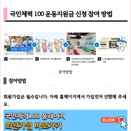
국민체력 100 운동지원금 신청 참여 방법
참여방법
참여방법
회원가입은 필수입니다. 아래 홈페이지에서 가입먼저 진행해 주세
요.