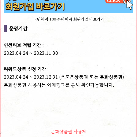
국민체력 100 홈페이지 회원가입 바로가기
운영기간
인센티브 적립 기간 :
2023.04.24 ~ 2023.11.30
리워드상품 신청 기간 :
2023.04.24 ~ 2023.12.31 (
스포츠상품권 또는 문화상품권
)
문화상품권 사용처는 아래링크를 통해 확인가능합니다.
문화상품권 사용처