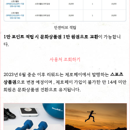
인센티브 적립
1만 포인트 적립 시 문화상품권 1만 원권으로 교환
이 가능합니
다.
사용처 조회하기
2023년 6월 중순 이후 리워드는 제로페이에서 발행하는
스포츠
상품권
으로 변경 예정이며 , 제로페이 가입이 불가한 만 14세 미만
회원은 문화상품권 전환으로 유지됩니다.