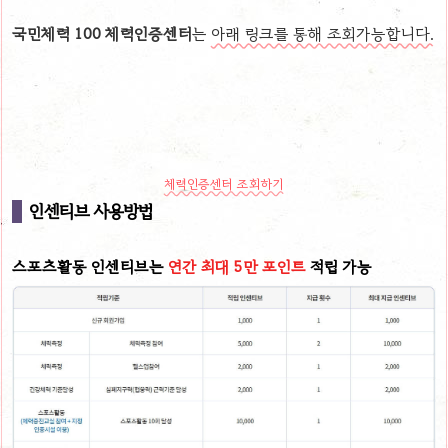
국민체력 100 체력인증센터
는
아래 링크를 통해 조회가능합니다.
체력인증센터 조회하기
인센티브 사용방법
스포츠활동 인센티브는
연간 최대 5만 포인트
적립 가능