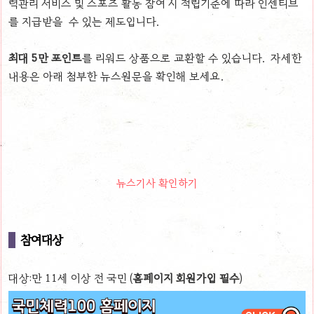
력관리 서비스 및 스포츠 활동 참여 시 적립기준에 따라 인센티브
를 지급받을 수 있는 제도입니다.
최대 5만 포인트
를 리워드 상품으로 교환할 수 있습니다. 자세한
내용은 아래 첨부한 뉴스원문을 확인해 보세요.
뉴스기사 확인하기
참여대상
대상:만 11세 이상 전 국민 (
홈페이지 회원가입 필수
)