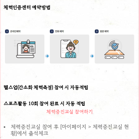
체력인증센터 예약방법
헬스업(간소화 체력측정) 참여 시 자동적립
스포츠활동 10회 참여 완료 시 자동 적립
체력증진교실 참여하기
체력증진교실 참여 후 [마이페이지 > 체력증진교실 현
황]에서 출석체크