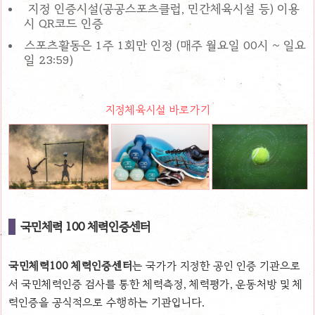
지정 인증시설(공공스포츠클럽, 민간체육시설 등) 이용
시 QR코드 인증
스포츠활동은 1주 1회만 인정 (매주 월요일 00시 ~ 일요
일 23:59)
지정체육시설 바로가기
국민체력 100 체력인증센터
국민체력100 체력인증센터
는 국가가 지정한 공인 인증 기관으로
서 국민체력인증 검사를 통한 체력측정, 체력평가, 운동처방 및 체
력인증을 공식적으로 수행하는 기관입니다.