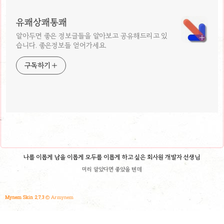
유쾌상쾌통쾌
알아두면 좋은 정보글들을 알아보고 공유해드리고 있
습니다. 좋은정보들 얻어가세요.
구독하기
나를 이롭게 남을 이롭게 모두를 이롭게 하고 싶은 회사원 개발자 선생님
미리 알았다면 좋았을 텐데
Mynem Skin 2.7.3
© Armynem