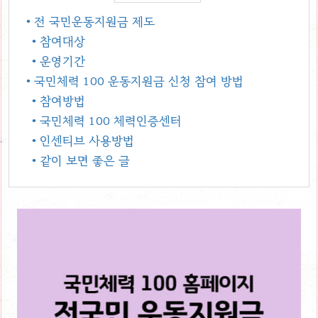
• 전 국민운동지원금 제도
• 참여대상
• 운영기간
• 국민체력 100 운동지원금 신청 참여 방법
• 참여방법
• 국민체력 100 체력인증센터
• 인센티브 사용방법
• 같이 보면 좋은 글