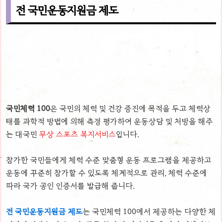
전 국민운동지원금 제도
국민체력 100
은 국민의 체력 및 건강 증진에 목적을 두고 체력상
태를 과학적 방법에 의해 측정 평가하여 운동상담 및 처방을 해주
는 대국민
무상 스포츠 복지서비스
입니다.
참가한 국민들에게 체력 수준 맞춤형 운동 프로그램을 제공하고
운동에 꾸준히 참가할 수 있도록 체계적으로 관리, 체력 수준에
따라 국가 공인 인증서를 발급해 줍니다.
전 국민운동지원금 제도
는 국민체력 100에서 제공하는 다양한 체