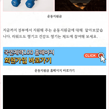
운동지원금
지금까지 정부에서 지원해 주는 운동지원금에 대해 알아보았습
니다. 리워드도 챙기고 건강도 챙기는 제도에 참여해 보세요.
운동지원금 홈페이지 바로가기