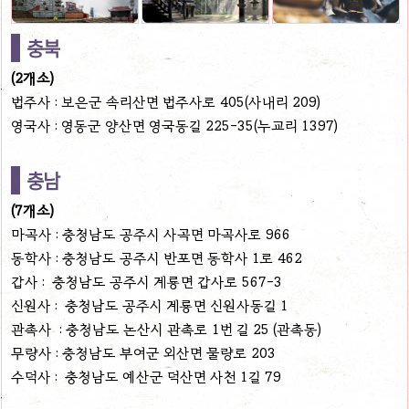
충북
(2개소)
법주사 : 보은군 속리산면 법주사로 405(사내리 209)
영국사 : 영동군 양산면 영국동길 225-35(누교리 1397)
충남
(7개소)
마곡사 : 충청남도 공주시 사곡면 마곡사로 966
동학사 : 충청남도 공주시 반포면 동학사 1로 462
갑사 : 충청남도 공주시 계룡면 갑사로 567-3
신원사 : 충청남도 공주시 계룡면 신원사동길 1
관촉사 : 충청남도 논산시 관촉로 1번 길 25 (관촉동)
무량사 : 충청남도 부여군 외산면 물량로 203
수덕사 : 충청남도 예산군 덕산면 사천 1길 79